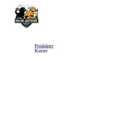
Produkter
Kurser